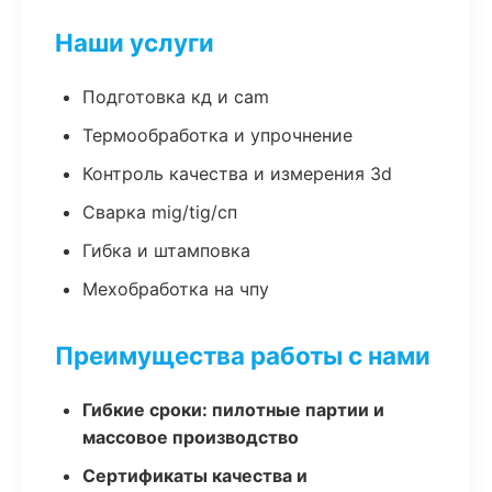
Наши услуги
Подготовка кд и cam
Термообработка и упрочнение
Контроль качества и измерения 3d
Сварка mig/tig/сп
Гибка и штамповка
Мехобработка на чпу
Преимущества работы с нами
Гибкие сроки: пилотные партии и
массовое производство
Сертификаты качества и