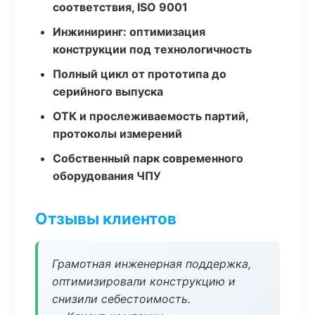
соответствия, ISO 9001
Инжиниринг: оптимизация
конструкции под технологичность
Полный цикл от прототипа до
серийного выпуска
ОТК и прослеживаемость партий,
протоколы измерений
Собственный парк современного
оборудования ЧПУ
Отзывы клиентов
Грамотная инженерная поддержка,
оптимизировали конструкцию и
снизили себестоимость.