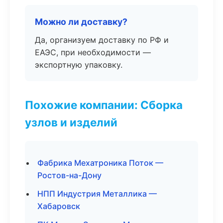
Можно ли доставку?
Да, организуем доставку по РФ и
ЕАЭС, при необходимости —
экспортную упаковку.
Похожие компании: Сборка
узлов и изделий
Фабрика Мехатроника Поток —
Ростов-на-Дону
НПП Индустрия Металлика —
Хабаровск