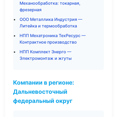
Механообработка: токарная,
фрезерная
ООО Металлика Индустрия —
Литейка и термообработка
НПП Мехатроника ТехРесурс —
Контрактное производство
НПП Комплект Энерго —
Электромонтаж и жгуты
Компании в регионе:
Дальневосточный
федеральный округ