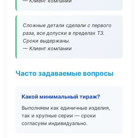
— Клиент компании
Сложные детали сделали с первого
раза, все допуски в пределах ТЗ.
Сроки выдержаны.
— Клиент компании
Часто задаваемые вопросы
Какой минимальный тираж?
Выполняем как единичные изделия,
так и крупные серии — сроки
согласуем индивидуально.