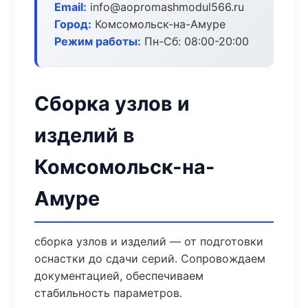
Email:
info@aopromashmodul566.ru
Город:
Комсомольск-на-Амуре
Режим работы:
Пн-Сб: 08:00-20:00
Сборка узлов и
изделий в
Комсомольск-на-
Амуре
сборка узлов и изделий — от подготовки
оснастки до сдачи серий. Сопровождаем
документацией, обеспечиваем
стабильность параметров.