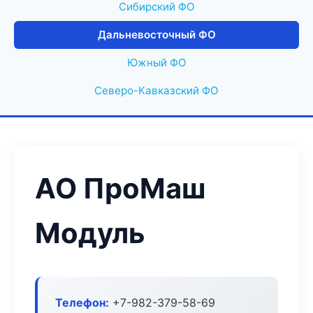
Сибирский ФО
Дальневосточный ФО
Южный ФО
Северо-Кавказский ФО
АО ПроМаш
Модуль
Телефон:
+7-982-379-58-69