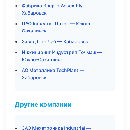
Фабрика Энерго Assembly —
Хабаровск
ПАО Industrial Поток — Южно-
Сахалинск
Завод Line Лаб — Хабаровск
Инжиниринг Индустрия Точмаш —
Южно-Сахалинск
АО Металлика TechPlant —
Хабаровск
Другие компании
ЗАО Мехатроника Industrial —