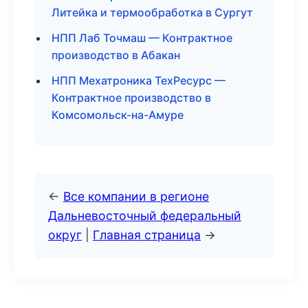
Литейка и термообработка в Сургут
НПП Лаб Точмаш — Контрактное
производство в Абакан
НПП Мехатроника ТехРесурс —
Контрактное производство в
Комсомольск-на-Амуре
←
Все компании в регионе
Дальневосточный федеральный
округ
|
Главная страница
→