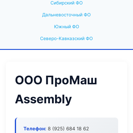
Сибирский ФО
Дальневосточный ФО
Южный ФО
Северо-Кавказский ФО
ООО ПроМаш
Assembly
Телефон:
8 (925) 684 18 62