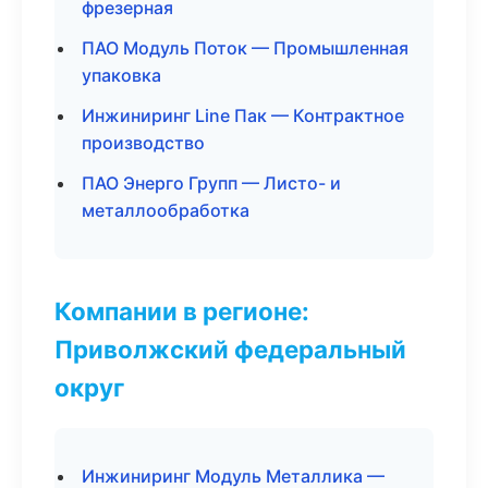
фрезерная
ПАО Модуль Поток — Промышленная
упаковка
Инжиниринг Line Пак — Контрактное
производство
ПАО Энерго Групп — Листо- и
металлообработка
Компании в регионе:
Приволжский федеральный
округ
Инжиниринг Модуль Металлика —