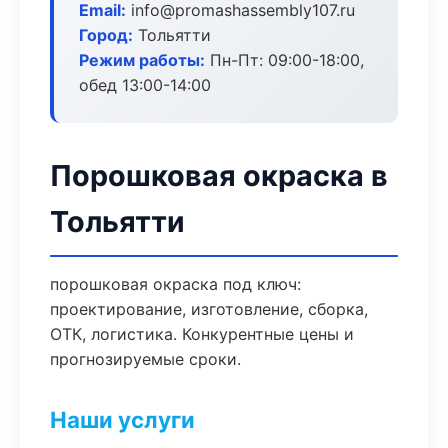
Email:
info@promashassembly107.ru
Город:
Тольятти
Режим работы:
Пн-Пт: 09:00-18:00,
обед 13:00-14:00
Порошковая окраска в
Тольятти
порошковая окраска под ключ:
проектирование, изготовление, сборка,
ОТК, логистика. Конкурентные цены и
прогнозируемые сроки.
Наши услуги