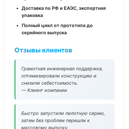
Доставка по РФ и ЕАЭС, экспортная
упаковка
Полный цикл от прототипа до
серийного выпуска
Отзывы клиентов
Грамотная инженерная поддержка,
оптимизировали конструкцию и
снизили себестоимость.
— Клиент компании
Быстро запустили пилотную серию,
затем без проблем перешли к
массовому выпуску.