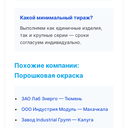
Какой минимальный тираж?
Выполняем как единичные изделия,
так и крупные серии — сроки
согласуем индивидуально.
Похожие компании:
Порошковая окраска
ЗАО Лаб Энерго — Тюмень
ООО Индустрия Модуль — Махачкала
Завод Industrial Групп — Калуга