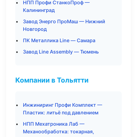
НПП Профи СтанкоПроф —
Калининград
Завод Энерго ПроМаш — Нижний
Новгород
ПК Металлика Line — Самара
Завод Line Assembly — Тюмень
Компании в Тольятти
Инжиниринг Профи Комплект —
Пластик: литьё под давлением
НПП Мехатроника Лаб —
Механообработка: токарная,