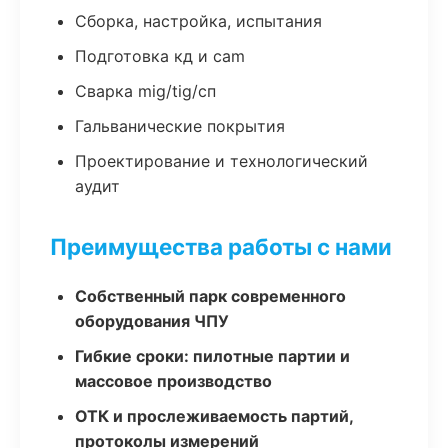
Сборка, настройка, испытания
Подготовка кд и cam
Сварка mig/tig/сп
Гальванические покрытия
Проектирование и технологический
аудит
Преимущества работы с нами
Собственный парк современного
оборудования ЧПУ
Гибкие сроки: пилотные партии и
массовое производство
ОТК и прослеживаемость партий,
протоколы измерений