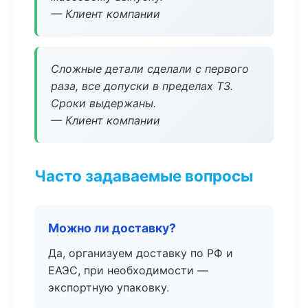
— Клиент компании
Сложные детали сделали с первого
раза, все допуски в пределах ТЗ.
Сроки выдержаны.
— Клиент компании
Часто задаваемые вопросы
Можно ли доставку?
Да, организуем доставку по РФ и
ЕАЭС, при необходимости —
экспортную упаковку.