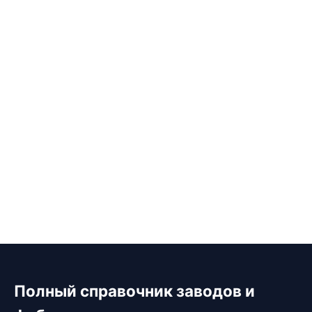
Полный справочник заводов и