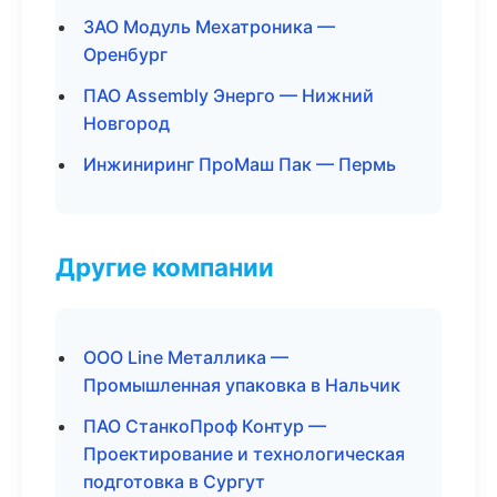
ЗАО Модуль Мехатроника —
Оренбург
ПАО Assembly Энерго — Нижний
Новгород
Инжиниринг ПроМаш Пак — Пермь
Другие компании
ООО Line Металлика —
Промышленная упаковка в Нальчик
ПАО СтанкоПроф Контур —
Проектирование и технологическая
подготовка в Сургут