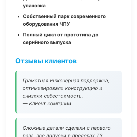
упаковка
Собственный парк современного
оборудования ЧПУ
Полный цикл от прототипа до
серийного выпуска
Отзывы клиентов
Грамотная инженерная поддержка,
оптимизировали конструкцию и
снизили себестоимость.
— Клиент компании
Сложные детали сделали с первого
раза, все допуски в пределах ТЗ.