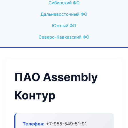
Сибирский ФО
Дальневосточный ФО
Южный ФО
Северо-Кавказский ФО
ПАО Assembly
Контур
Телефон:
+7-955-549-51-91