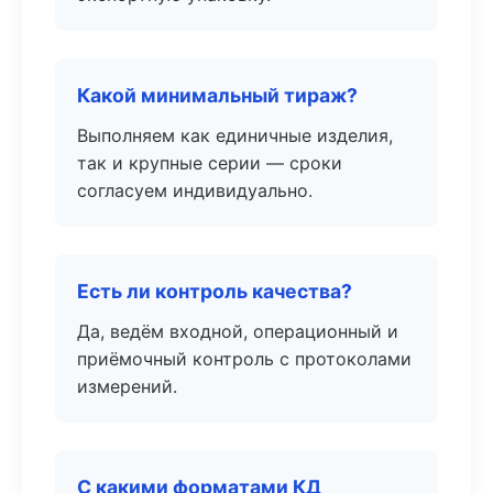
Какой минимальный тираж?
Выполняем как единичные изделия,
так и крупные серии — сроки
согласуем индивидуально.
Есть ли контроль качества?
Да, ведём входной, операционный и
приёмочный контроль с протоколами
измерений.
С какими форматами КД