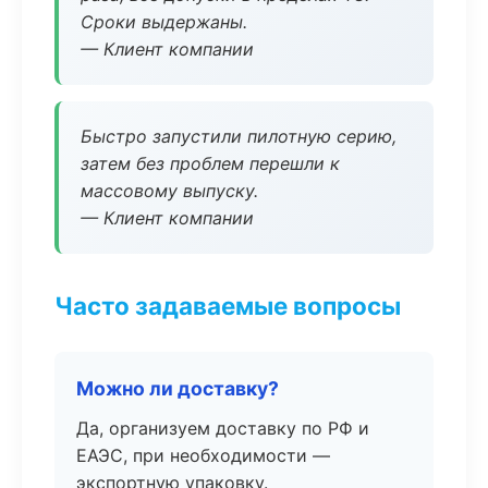
Сроки выдержаны.
— Клиент компании
Быстро запустили пилотную серию,
затем без проблем перешли к
массовому выпуску.
— Клиент компании
Часто задаваемые вопросы
Можно ли доставку?
Да, организуем доставку по РФ и
ЕАЭС, при необходимости —
экспортную упаковку.