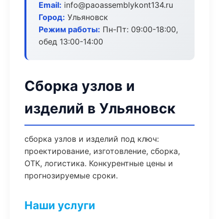
Email:
info@paoassemblykont134.ru
Город:
Ульяновск
Режим работы:
Пн-Пт: 09:00-18:00,
обед 13:00-14:00
Сборка узлов и
изделий в Ульяновск
сборка узлов и изделий под ключ:
проектирование, изготовление, сборка,
ОТК, логистика. Конкурентные цены и
прогнозируемые сроки.
Наши услуги