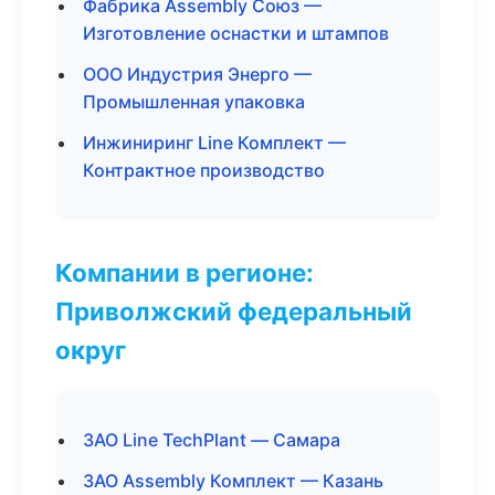
Фабрика Assembly Союз —
Изготовление оснастки и штампов
ООО Индустрия Энерго —
Промышленная упаковка
Инжиниринг Line Комплект —
Контрактное производство
Компании в регионе:
Приволжский федеральный
округ
ЗАО Line TechPlant — Самара
ЗАО Assembly Комплект — Казань