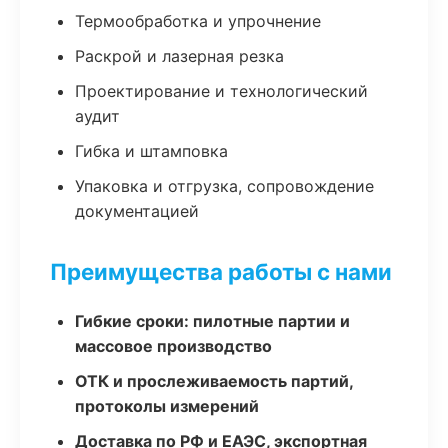
Термообработка и упрочнение
Раскрой и лазерная резка
Проектирование и технологический
аудит
Гибка и штамповка
Упаковка и отгрузка, сопровождение
документацией
Преимущества работы с нами
Гибкие сроки: пилотные партии и
массовое производство
ОТК и прослеживаемость партий,
протоколы измерений
Доставка по РФ и ЕАЭС, экспортная