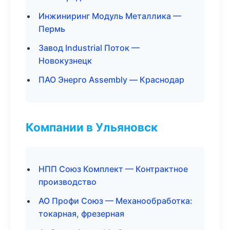
Инжиниринг Модуль Металлика —
Пермь
Завод Industrial Поток —
Новокузнецк
ПАО Энерго Assembly — Краснодар
Компании в Ульяновск
НПП Союз Комплект — Контрактное
производство
АО Профи Союз — Механообработка:
токарная, фрезерная