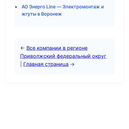
АО Энерго Line — Электромонтаж и
жгуты в Воронеж
←
Все компании в регионе
Приволжский федеральный округ
|
Главная страница
→