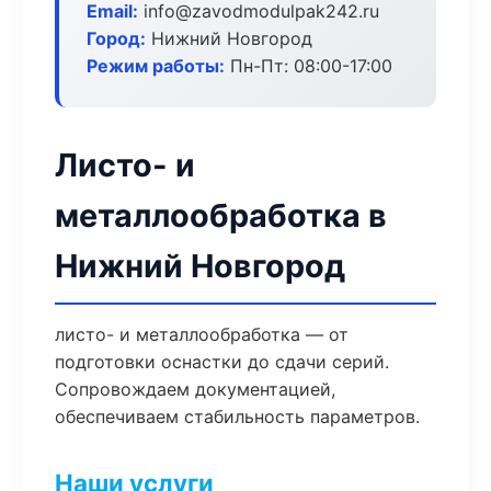
Email:
info@zavodmodulpak242.ru
Город:
Нижний Новгород
Режим работы:
Пн-Пт: 08:00-17:00
Листо- и
металлообработка в
Нижний Новгород
листо- и металлообработка — от
подготовки оснастки до сдачи серий.
Сопровождаем документацией,
обеспечиваем стабильность параметров.
Наши услуги