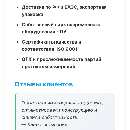
Доставка по РФ и ЕАЭС, экспортная
упаковка
Собственный парк современного
оборудования ЧПУ
Сертификаты качества и
соответствия, ISO 9001
ОТК и прослеживаемость партий,
протоколы измерений
Отзывы клиентов
Грамотная инженерная поддержка,
оптимизировали конструкцию и
снизили себестоимость.
— Клиент компании