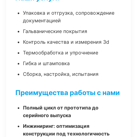
Упаковка и отгрузка, сопровождение
документацией
Гальванические покрытия
Контроль качества и измерения 3d
Термообработка и упрочнение
Гибка и штамповка
Сборка, настройка, испытания
Преимущества работы с нами
Полный цикл от прототипа до
серийного выпуска
Инжиниринг: оптимизация
конструкции под технологичность