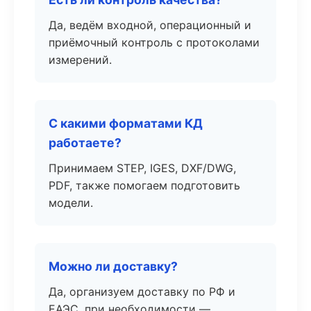
Да, ведём входной, операционный и
приёмочный контроль с протоколами
измерений.
С какими форматами КД
работаете?
Принимаем STEP, IGES, DXF/DWG,
PDF, также помогаем подготовить
модели.
Можно ли доставку?
Да, организуем доставку по РФ и
ЕАЭС, при необходимости —