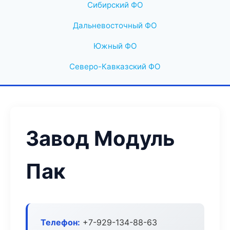
Сибирский ФО
Дальневосточный ФО
Южный ФО
Северо-Кавказский ФО
Завод Модуль
Пак
Телефон:
+7-929-134-88-63