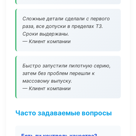
Сложные детали сделали с первого
раза, все допуски в пределах ТЗ.
Сроки выдержаны.
— Клиент компании
Быстро запустили пилотную серию,
затем без проблем перешли к
массовому выпуску.
— Клиент компании
Часто задаваемые вопросы
Есть ли контроль качества?