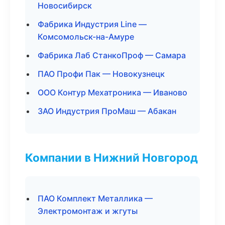
Новосибирск
Фабрика Индустрия Line —
Комсомольск-на-Амуре
Фабрика Лаб СтанкоПроф — Самара
ПАО Профи Пак — Новокузнецк
ООО Контур Мехатроника — Иваново
ЗАО Индустрия ПроМаш — Абакан
Компании в Нижний Новгород
ПАО Комплект Металлика —
Электромонтаж и жгуты