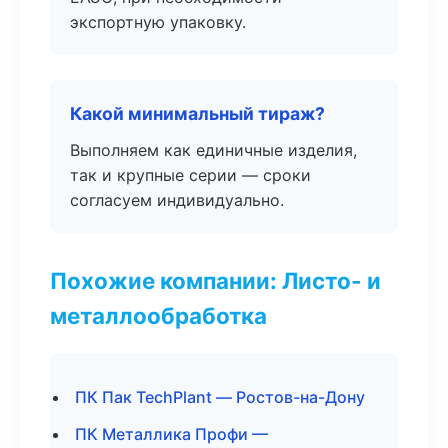
экспортную упаковку.
Какой минимальный тираж?
Выполняем как единичные изделия,
так и крупные серии — сроки
согласуем индивидуально.
Похожие компании: Листо- и
металлообработка
ПК Пак TechPlant — Ростов-на-Дону
ПК Металлика Профи —