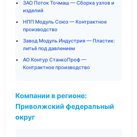
ЗАО Поток Точмаш — Сборка узлов и
изделий
НПП Модуль Союз — Контрактное
производство
Завод Модуль Индустрия — Пластик:
литьё под давлением
АО Контур СтанкоПроф —
Контрактное производство
Компании в регионе:
Приволжский федеральный
округ