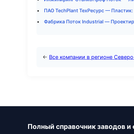
ПАО TechPlant ТехРесурс — Пластик:
Фабрика Поток Industrial — Проекти
←
Все компании в регионе Северо
Полный справочник заводов и