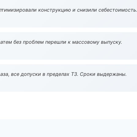
птимизировали конструкцию и снизили себестоимость
атем без проблем перешли к массовому выпуску.
аза, все допуски в пределах ТЗ. Сроки выдержаны.