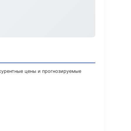
нкурентные цены и прогнозируемые