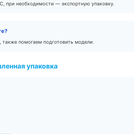
ЭС, при необходимости — экспортную упаковку.
те?
, также помогаем подготовить модели.
ленная упаковка