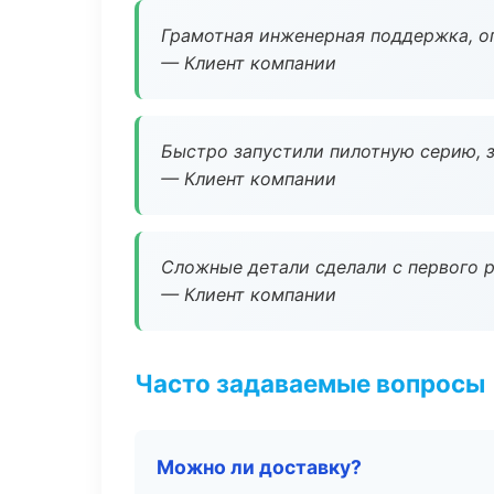
Грамотная инженерная поддержка, о
— Клиент компании
Быстро запустили пилотную серию, з
— Клиент компании
Сложные детали сделали с первого р
— Клиент компании
Часто задаваемые вопросы
Можно ли доставку?