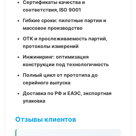
Сертификаты качества и
соответствия, ISO 9001
Гибкие сроки: пилотные партии и
массовое производство
ОТК и прослеживаемость партий,
протоколы измерений
Инжиниринг: оптимизация
конструкции под технологичность
Полный цикл от прототипа до
серийного выпуска
Доставка по РФ и ЕАЭС, экспортная
упаковка
Отзывы клиентов