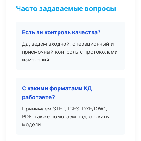
Часто задаваемые вопросы
Есть ли контроль качества?
Да, ведём входной, операционный и
приёмочный контроль с протоколами
измерений.
С какими форматами КД
работаете?
Принимаем STEP, IGES, DXF/DWG,
PDF, также помогаем подготовить
модели.