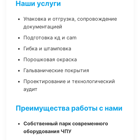
Наши услуги
Упаковка и отгрузка, сопровождение
документацией
Подготовка кд и cam
Гибка и штамповка
Порошковая окраска
Гальванические покрытия
Проектирование и технологический
аудит
Преимущества работы с нами
Собственный парк современного
оборудования ЧПУ