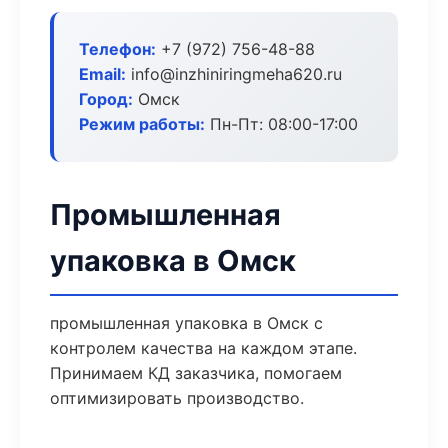
Телефон:
+7 (972) 756-48-88
Email:
info@inzhiniringmeha620.ru
Город:
Омск
Режим работы:
Пн-Пт: 08:00-17:00
Промышленная
упаковка в Омск
промышленная упаковка в Омск с
контролем качества на каждом этапе.
Принимаем КД заказчика, помогаем
оптимизировать производство.