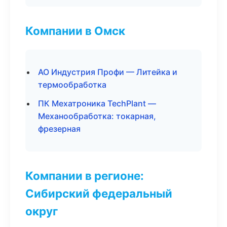
Компании в Омск
АО Индустрия Профи — Литейка и
термообработка
ПК Мехатроника TechPlant —
Механообработка: токарная,
фрезерная
Компании в регионе:
Сибирский федеральный
округ