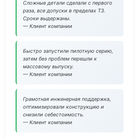
Сложные детали сделали с первого
раза, все допуски в пределах ТЗ.
Сроки выдержаны.
— Клиент компании
Быстро запустили пилотную серию,
затем без проблем перешли к
массовому выпуску.
— Клиент компании
Грамотная инженерная поддержка,
оптимизировали конструкцию и
снизили себестоимость.
— Клиент компании