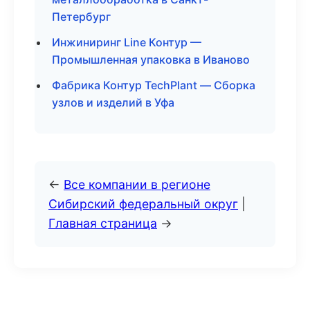
Петербург
Инжиниринг Line Контур —
Промышленная упаковка в Иваново
Фабрика Контур TechPlant — Сборка
узлов и изделий в Уфа
←
Все компании в регионе
Сибирский федеральный округ
|
Главная страница
→