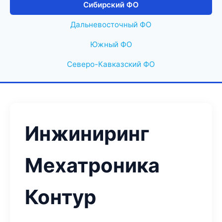
Сибирский ФО
Дальневосточный ФО
Южный ФО
Северо-Кавказский ФО
Инжиниринг
Мехатроника
Контур