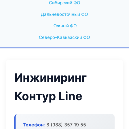
Сибирский ФО
Дальневосточный ФО
Южный ФО
Северо-Кавказский ФО
Инжиниринг
Контур Line
Телефон:
8 (988) 357 19 55