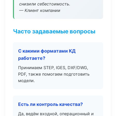
снизили себестоимость.
— Клиент компании
Часто задаваемые вопросы
С какими форматами КД
работаете?
Принимаем STEP, IGES, DXF/DWG,
PDF, также помогаем подготовить
модели.
Есть ли контроль качества?
Да, ведём входной, операционный и