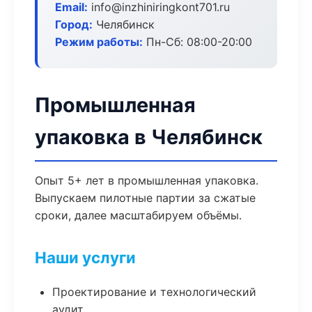
Email:
info@inzhiniringkont701.ru
Город:
Челябинск
Режим работы:
Пн-Сб: 08:00-20:00
Промышленная
упаковка в Челябинск
Опыт 5+ лет в промышленная упаковка.
Выпускаем пилотные партии за сжатые
сроки, далее масштабируем объёмы.
Наши услуги
Проектирование и технологический
аудит