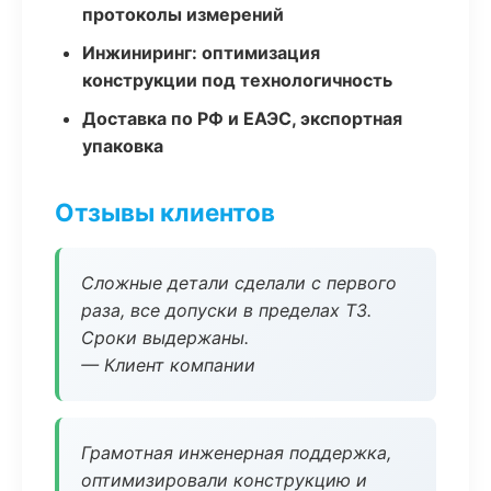
протоколы измерений
Инжиниринг: оптимизация
конструкции под технологичность
Доставка по РФ и ЕАЭС, экспортная
упаковка
Отзывы клиентов
Сложные детали сделали с первого
раза, все допуски в пределах ТЗ.
Сроки выдержаны.
— Клиент компании
Грамотная инженерная поддержка,
оптимизировали конструкцию и