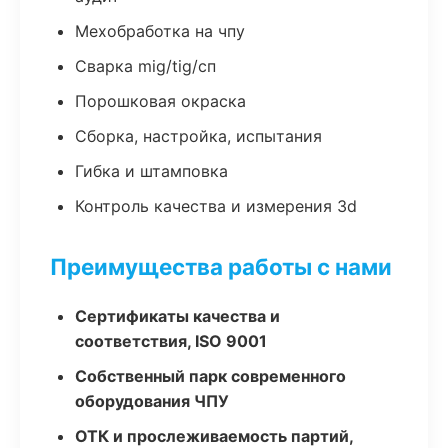
Мехобработка на чпу
Сварка mig/tig/сп
Порошковая окраска
Сборка, настройка, испытания
Гибка и штамповка
Контроль качества и измерения 3d
Преимущества работы с нами
Сертификаты качества и
соответствия, ISO 9001
Собственный парк современного
оборудования ЧПУ
ОТК и прослеживаемость партий,