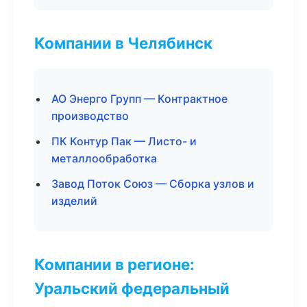
Компании в Челябинск
АО Энерго Групп — Контрактное
производство
ПК Контур Пак — Листо- и
металлообработка
Завод Поток Союз — Сборка узлов и
изделий
Компании в регионе:
Уральский федеральный