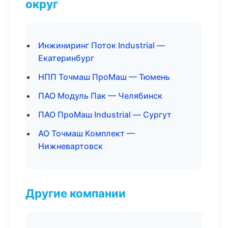
округ
Инжиниринг Поток Industrial —
Екатеринбург
НПП Точмаш ПроМаш — Тюмень
ПАО Модуль Пак — Челябинск
ПАО ПроМаш Industrial — Сургут
АО Точмаш Комплект —
Нижневартовск
Другие компании