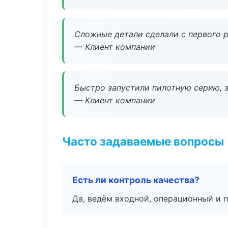
Сложные детали сделали с первого р
— Клиент компании
Быстро запустили пилотную серию, з
— Клиент компании
Часто задаваемые вопросы
Есть ли контроль качества?
Да, ведём входной, операционный и 