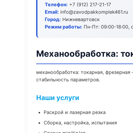
Телефон:
+7 (912) 217-21-17
Email:
info@zavodpakkomplek461.ru
Город:
Нижневартовск
Режим работы:
Пн-Пт: 09:00-18:00, 
Механообработка: то
механообработка: токарная, фрезерная
стабильность параметров.
Наши услуги
Раскрой и лазерная резка
Сборка, настройка, испытания