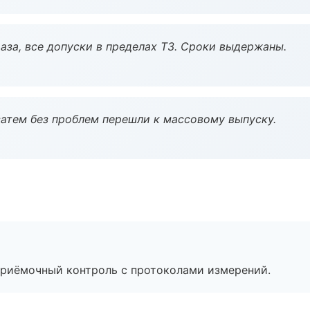
аза, все допуски в пределах ТЗ. Сроки выдержаны.
атем без проблем перешли к массовому выпуску.
приёмочный контроль с протоколами измерений.