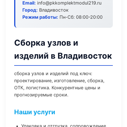
Email:
info@pkkomplektmodul219.ru
Город:
Владивосток
Режим работы:
Пн-Сб: 08:00-20:00
Сборка узлов и
изделий в Владивосток
сборка узлов и изделий под ключ:
проектирование, изготовление, сборка,
ОТК, логистика. Конкурентные цены и
прогнозируемые сроки.
Наши услуги
Упаковка и отгрузка, сопровождение