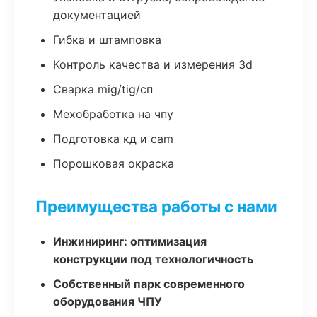
документацией
Гибка и штамповка
Контроль качества и измерения 3d
Сварка mig/tig/сп
Мехобработка на чпу
Подготовка кд и cam
Порошковая окраска
Преимущества работы с нами
Инжиниринг: оптимизация
конструкции под технологичность
Собственный парк современного
оборудования ЧПУ