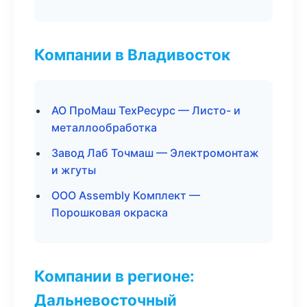
Компании в Владивосток
АО ПроМаш ТехРесурс — Листо- и
металлообработка
Завод Лаб Точмаш — Электромонтаж
и жгуты
ООО Assembly Комплект —
Порошковая окраска
Компании в регионе:
Дальневосточный