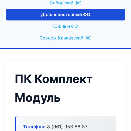
Сибирский ФО
Дальневосточный ФО
Южный ФО
Северо-Кавказский ФО
ПК Комплект
Модуль
Телефон:
8 (961) 953 86 87