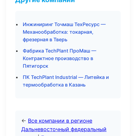
Инжиниринг Точмаш ТехРесурс —
Механообработка: токарная,
фрезерная в Тверь
Фабрика TechPlant ПроМаш —
Контрактное производство в
Пятигорск
ПК TechPlant Industrial — Литейка и
термообработка в Казань
←
Все компании в регионе
Дальневосточный федеральный