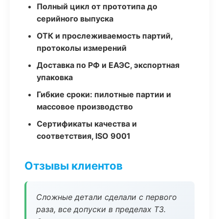
Полный цикл от прототипа до
серийного выпуска
ОТК и прослеживаемость партий,
протоколы измерений
Доставка по РФ и ЕАЭС, экспортная
упаковка
Гибкие сроки: пилотные партии и
массовое производство
Сертификаты качества и
соответствия, ISO 9001
Отзывы клиентов
Сложные детали сделали с первого
раза, все допуски в пределах ТЗ.