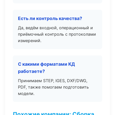
Есть ли контроль качества?
Да, ведём входной, операционный и
приёмочный контроль с протоколами
измерений.
С какими форматами КД
работаете?
Принимаем STEP, IGES, DXF/DWG,
PDF, также помогаем подготовить
модели.
Похожие компании: Сборка