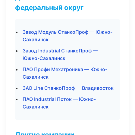
федеральный округ
Завод Модуль СтанкоПроф — Южно-
Сахалинск
Завод Industrial СтанкоПроф —
Южно-Сахалинск
ПАО Профи Мехатроника — Южно-
Сахалинск
ЗАО Line СтанкоПроф — Владивосток
ПАО Industrial Поток — Южно-
Сахалинск
Другие компании