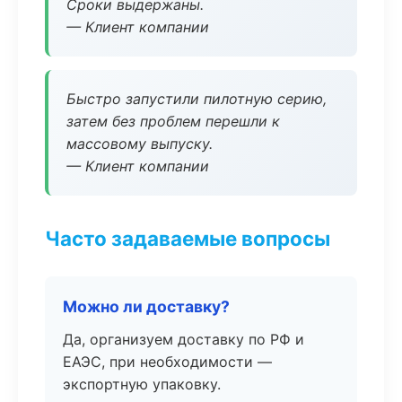
Сроки выдержаны.
— Клиент компании
Быстро запустили пилотную серию,
затем без проблем перешли к
массовому выпуску.
— Клиент компании
Часто задаваемые вопросы
Можно ли доставку?
Да, организуем доставку по РФ и
ЕАЭС, при необходимости —
экспортную упаковку.